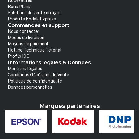
Nouveautés
Bons Plans
Solutions de vente en ligne
Produits Kodak Express
Commandes et support
Nous contacter
Modes de livraison
Moyens de paiement
Hotline Technique Tetenal
Profils ICC
Informations légales & Données
Mentions légales
Conditions Générales de Vente
Politique de confidentialité
Données personnelles
Marques partenaires