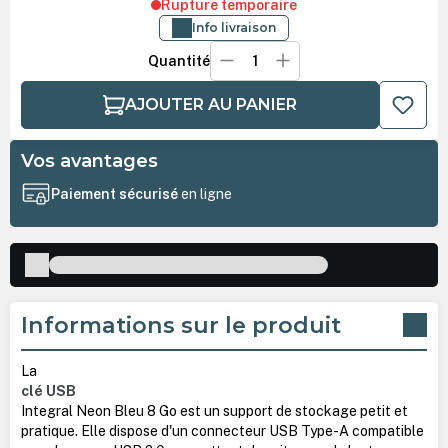
Rupture temporaire
Info livraison
Quantité
AJOUTER AU PANIER
Vos avantages
Paiement sécurisé
en ligne
Informations sur le produit
La
clé USB
Integral Neon Bleu 8 Go est un support de stockage petit et
pratique. Elle dispose d'un connecteur USB Type-A compatible