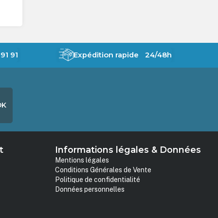
91 91
Expédition rapide 24/48h
OK
t
Informations légales & Données
Mentions légales
Conditions Générales de Vente
Politique de confidentialité
Données personnelles