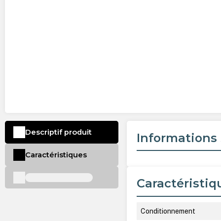
Descriptif produit
Informations 
Caractéristiques
Caractéristiq
Conditionnement