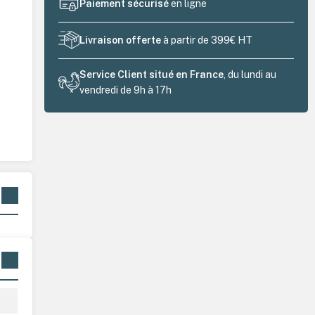
Paiement sécurisé
en ligne
Livraison offerte
à partir de 399€ HT
Service Client situé en France
, du lundi au
vendredi de 9h à 17h