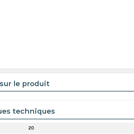
sur le produit
ues techniques
20