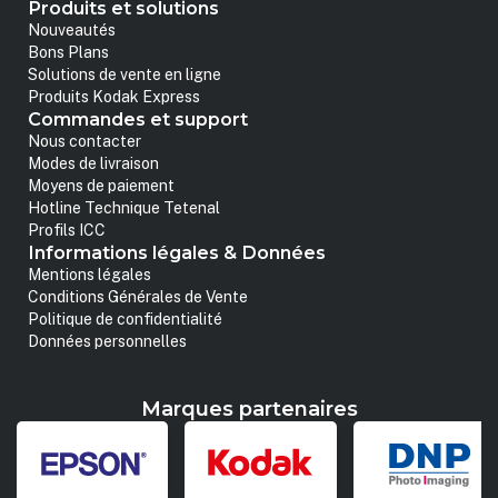
Produits et solutions
Nouveautés
Bons Plans
Solutions de vente en ligne
Produits Kodak Express
Commandes et support
Nous contacter
Modes de livraison
Moyens de paiement
Hotline Technique Tetenal
Profils ICC
Informations légales & Données
Mentions légales
Conditions Générales de Vente
Politique de confidentialité
Données personnelles
Marques partenaires