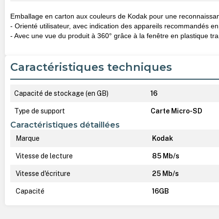
Emballage en carton aux couleurs de Kodak pour une reconnaissa
- Orienté utilisateur, avec indication des appareils recommandés en
- Avec une vue du produit à 360° grâce à la fenêtre en plastique tr
Caractéristiques techniques
Capacité de stockage (en GB)
16
Type de support
Carte Micro-SD
Caractéristiques détaillées
Marque
Kodak
Vitesse de lecture
85 Mb/s
Vitesse d'écriture
25 Mb/s
Capacité
16GB