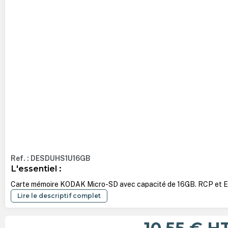
Ref. : DESDUHS1U16GB
L'essentiel :
Carte mémoire KODAK Micro-SD avec capacité de 16GB. RCP et E
Lire le descriptif complet