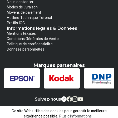
Nous contacter
Modes de livraison
Moyens de paiement
Hotline Technique Tetenal
Profils ICC
Informations légales & Données
Mentions légales
Conditions Générales de Vente
Politique de confidentialité
Données personnelles
Marques partenaires
Suivez-nous
Ce site Web utilise des cookies pour garantir la meilleure
expérience possible.
Plus d'informations...