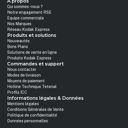
A propos
Qui sommes-nous ?
Notre engagement RSE
Equipe commerciale
Nos Marques
Réseau Kodak Express
Produits et solutions
Nouveautés
Bons Plans
Solutions de vente en ligne
Produits Kodak Express
Commandes et support
Nous contacter
Modes de livraison
Moyens de paiement
Hotline Technique Tetenal
Profils ICC
Informations légales & Données
Mentions légales
Conditions Générales de Vente
Politique de confidentialité
Données personnelles