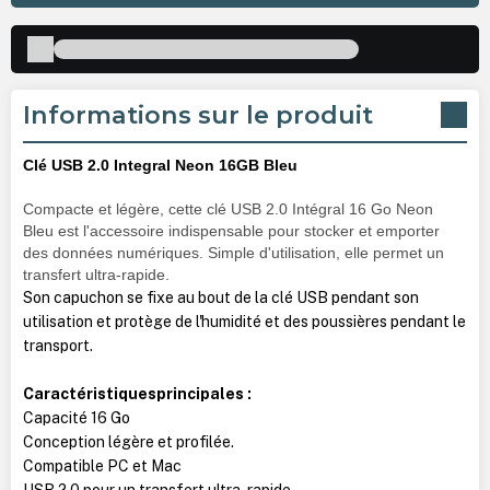
Informations sur le produit
Clé USB 2.0 Integral Neon 16GB Bleu
Compacte et légère, cette clé USB 2.0 Intégral 16 Go Neon
Bleu est l'accessoire indispensable pour stocker et emporter
des données numériques. Simple d'utilisation, elle permet un
transfert ultra-rapide.
Son capuchon se fixe au bout de la clé USB pendant son
utilisation et protège de l'humidité et des poussières pendant le
transport.
Caractéristiquesprincipales :
Capacité 16 Go
Conception légère et profilée.
Compatible PC et Mac
USB 2.0 pour un transfert ultra-rapide