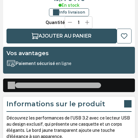
En stock
Info livraison
Quantité
AJOUTER AU PANIER
Vos avantages
Paiement sécurisé
en ligne
Informations sur le produit
Découvrez les performances de l'USB 3.2 avec ce lecteur USB
au design exclusif, qui présente une casquette et un corps
élégants. Le bord jaune transparent ajoute une touche
d'élégance à son apparence.