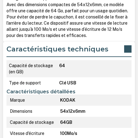
Avec des dimensions compactes de 54x12x6mm, ce modèle
offre une capacité de 64 Go, parfait pour un usage quotidien.
Pour éviter de perdre le capuchon, il est conseillé de le fixer à
l'arrière du lecteur. Ce dispositif assure une vitesse de lecture
allant jusqu’à 100 Mo/s et une vitesse d’écriture de 12 Mo/s
pour des transferts rapides et efficaces.
Caractéristiques techniques
Capacité de stockage
64
(en GB)
Type de support
Clé USB
Caractéristiques détaillées
Marque
KODAK
Dimensions
54x12x6mm
Capacité de stockage
64GB
Vitesse d'écriture
100Mo/s