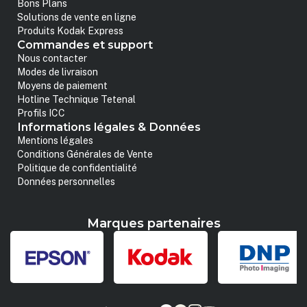
Bons Plans
Solutions de vente en ligne
Produits Kodak Express
Commandes et support
Nous contacter
Modes de livraison
Moyens de paiement
Hotline Technique Tetenal
Profils ICC
Informations légales & Données
Mentions légales
Conditions Générales de Vente
Politique de confidentialité
Données personnelles
Marques partenaires