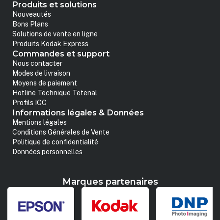
Produits et solutions
Nouveautés
Bons Plans
Solutions de vente en ligne
Produits Kodak Express
Commandes et support
Nous contacter
Modes de livraison
Moyens de paiement
Hotline Technique Tetenal
Profils ICC
Informations légales & Données
Mentions légales
Conditions Générales de Vente
Politique de confidentialité
Données personnelles
Marques partenaires