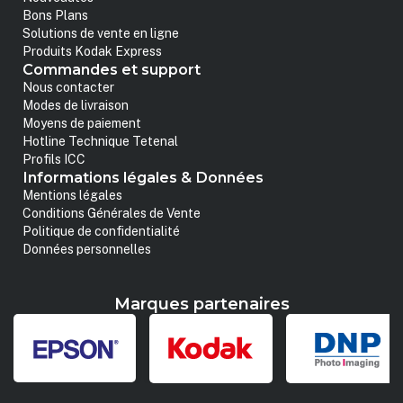
Bons Plans
Solutions de vente en ligne
Produits Kodak Express
Commandes et support
Nous contacter
Modes de livraison
Moyens de paiement
Hotline Technique Tetenal
Profils ICC
Informations légales & Données
Mentions légales
Conditions Générales de Vente
Politique de confidentialité
Données personnelles
Marques partenaires