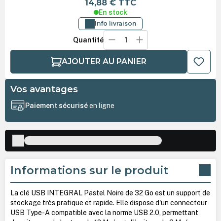
14,88 €
TTC
En stock
Info livraison
Quantité
AJOUTER AU PANIER
Vos avantages
Paiement sécurisé
en ligne
Informations sur le produit
La clé USB INTEGRAL Pastel Noire de 32 Go est un support de
stockage très pratique et rapide. Elle dispose d'un connecteur
USB Type-A compatible avec la norme USB 2.0, permettant