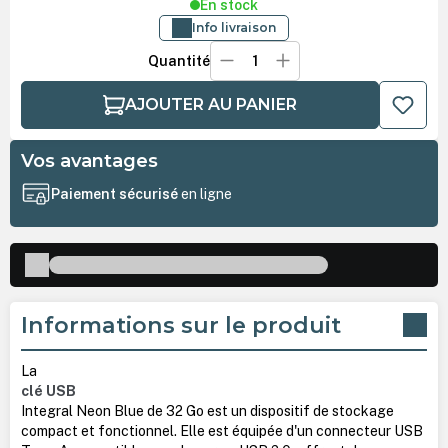
En stock
Info livraison
Quantité
AJOUTER AU PANIER
Vos avantages
Paiement sécurisé
en ligne
Informations sur le produit
La
clé USB
Integral Neon Blue de 32 Go est un dispositif de stockage
compact et fonctionnel. Elle est équipée d'un connecteur USB