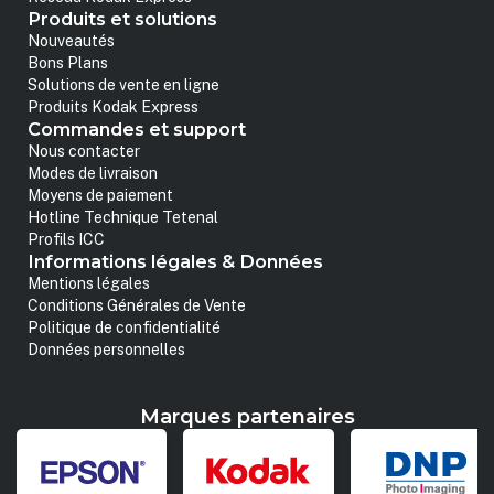
Produits et solutions
Nouveautés
Bons Plans
Solutions de vente en ligne
Produits Kodak Express
Commandes et support
Nous contacter
Modes de livraison
Moyens de paiement
Hotline Technique Tetenal
Profils ICC
Informations légales & Données
Mentions légales
Conditions Générales de Vente
Politique de confidentialité
Données personnelles
Marques partenaires