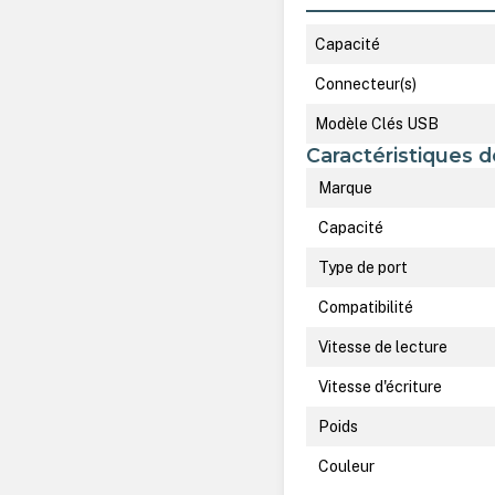
Capacité
Connecteur(s)
Modèle Clés USB
Caractéristiques d
Marque
Capacité
Type de port
Compatibilité
Vitesse de lecture
Vitesse d'écriture
Poids
Couleur