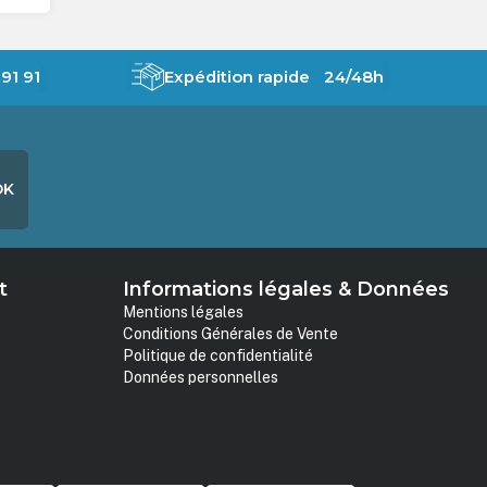
91 91
Expédition rapide 24/48h
OK
t
Informations légales & Données
Mentions légales
Conditions Générales de Vente
Politique de confidentialité
Données personnelles