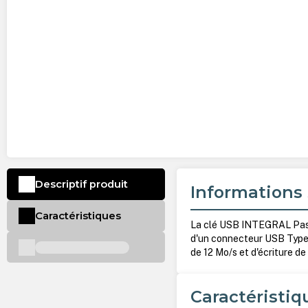
Descriptif produit
Informations 
Caractéristiques
La clé USB INTEGRAL Paste
d'un connecteur USB Type-
de 12 Mo/s et d'écriture de
Caractéristiq