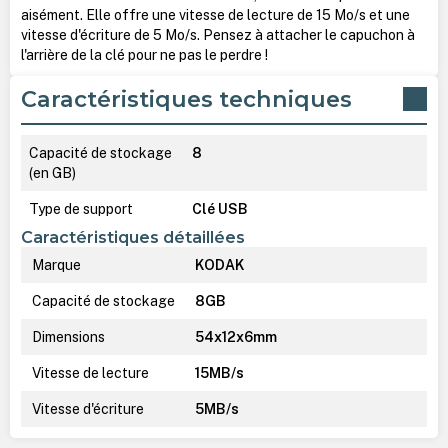
aisément. Elle offre une vitesse de lecture de 15 Mo/s et une
vitesse d'écriture de 5 Mo/s. Pensez à attacher le capuchon à
l'arrière de la clé pour ne pas le perdre !
Caractéristiques techniques
Capacité de stockage
8
(en GB)
Type de support
Clé USB
Caractéristiques détaillées
Marque
KODAK
Capacité de stockage
8GB
Dimensions
54x12x6mm
Vitesse de lecture
15MB/s
Vitesse d'écriture
5MB/s