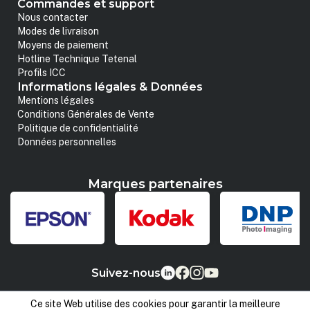
Commandes et support
Nous contacter
Modes de livraison
Moyens de paiement
Hotline Technique Tetenal
Profils ICC
Informations légales & Données
Mentions légales
Conditions Générales de Vente
Politique de confidentialité
Données personnelles
Marques partenaires
Suivez-nous
Ce site Web utilise des cookies pour garantir la meilleure