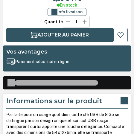
En stock
Info livraison
Quantité
AJOUTER AU PANIER
Vos avantages
Paiement sécurisé
en ligne
Informations sur le produit
Parfaite pour un usage quotidien, cette clé USB de 8 Go se
distingue par son design unique et son col USB rouge
transparent qui lui apporte une touche d'élégance. Compacte
avec des dimensions de 54x12x6mm, elle se transporte