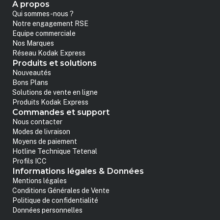
A propos
Qui sommes-nous ?
Notre engagement RSE
Equipe commerciale
Nos Marques
Réseau Kodak Express
Produits et solutions
Nouveautés
Bons Plans
Solutions de vente en ligne
Produits Kodak Express
Commandes et support
Nous contacter
Modes de livraison
Moyens de paiement
Hotline Technique Tetenal
Profils ICC
Informations légales & Données
Mentions légales
Conditions Générales de Vente
Politique de confidentialité
Données personnelles