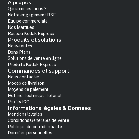
A propos
Qui sommes-nous ?
Notre engagement RSE
Equipe commerciale
Nos Marques
Réseau Kodak Express
Produits et solutions
Nouveautés
Bons Plans
Solutions de vente en ligne
Produits Kodak Express
Commandes et support
Nous contacter
Modes de livraison
Moyens de paiement
Hotline Technique Tetenal
Profils ICC
Informations légales & Données
Mentions légales
Conditions Générales de Vente
Politique de confidentialité
Données personnelles