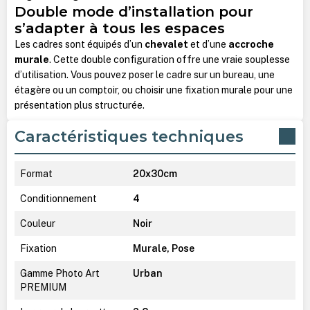
Double mode d’installation pour
s’adapter à tous les espaces
Les cadres sont équipés d’un
chevalet
et d’une
accroche
murale
. Cette double configuration offre une vraie souplesse
d’utilisation. Vous pouvez poser le cadre sur un bureau, une
étagère ou un comptoir, ou choisir une fixation murale pour une
présentation plus structurée.
Caractéristiques techniques
Format
20x30cm
Conditionnement
4
Couleur
Noir
Fixation
Murale, Pose
Gamme Photo Art
Urban
PREMIUM