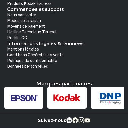
Produits Kodak Express
Commandes et support
Nous contacter
Modes de livraison
Moyens de paiement
Hotline Technique Tetenal
Profils ICC
Informations légales & Données
Mentions légales
Conditions Générales de Vente
Politique de confidentialité
Données personnelles
Marques partenaires
Suivez-nous