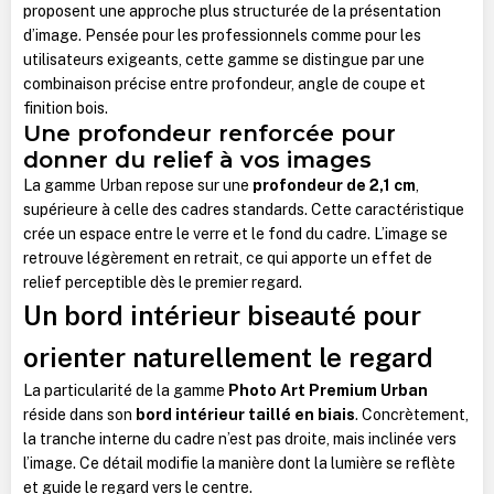
proposent une approche plus structurée de la présentation
d’image. Pensée pour les professionnels comme pour les
utilisateurs exigeants, cette gamme se distingue par une
combinaison précise entre profondeur, angle de coupe et
finition bois.
Une profondeur renforcée pour
donner du relief à vos images
La gamme Urban repose sur une
profondeur de 2,1 cm
,
supérieure à celle des cadres standards. Cette caractéristique
crée un espace entre le verre et le fond du cadre. L’image se
retrouve légèrement en retrait, ce qui apporte un effet de
relief perceptible dès le premier regard.
Un bord intérieur biseauté pour
orienter naturellement le regard
La particularité de la gamme
Photo Art Premium Urban
réside dans son
bord intérieur taillé en biais
. Concrètement,
la tranche interne du cadre n’est pas droite, mais inclinée vers
l’image. Ce détail modifie la manière dont la lumière se reflète
et guide le regard vers le centre.