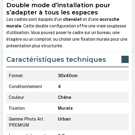
Double mode d’installation pour
s’adapter à tous les espaces
Les cadres sont équipés d’un
chevalet
et d’une
accroche
murale
. Cette double configuration offre une vraie souplesse
d’utilisation. Vous pouvez poser le cadre sur un bureau, une
étagère ou un comptoir, ou choisir une fixation murale pour une
présentation plus structurée.
Caractéristiques techniques
Format
30x40cm
Conditionnement
4
Couleur
Chêne
Fixation
Murale
Gamme Photo Art
Urban
PREMIUM