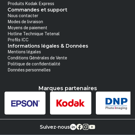
Produits Kodak Express
Commandes et support
Nous contacter
Modes de livraison
Moyens de paiement
Hotline Technique Tetenal
Profils ICC
Informations légales & Données
Mentions légales
Conditions Générales de Vente
Politique de confidentialité
Données personnelles
Marques partenaires
Suivez-nous