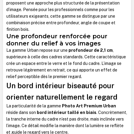
proposent une approche plus structurée de la présentation
d’image. Pensée pour les professionnels comme pour les
utilisateurs exigeants, cette gamme se distingue par une
combinaison précise entre profondeur, angle de coupe et
finition bois.
Une profondeur renforcée pour
donner du relief à vos images
La gamme Urban repose sur une
profondeur de 2,1 cm
,
supérieure à celle des cadres standards. Cette caractéristique
crée un espace entre le verre et le fond du cadre. L’image se
retrouve légèrement en retrait, ce qui apporte un effet de
relief perceptible dès le premier regard.
Un bord intérieur biseauté pour
orienter naturellement le regard
La particularité de la gamme
Photo Art Premium Urban
réside dans son
bord intérieur taillé en biais
. Concrètement,
la tranche interne du cadre n’est pas droite, mais inclinée vers
l’image. Ce détail modifie la manière dont la lumière se reflète
et guide le regard vers le centre.