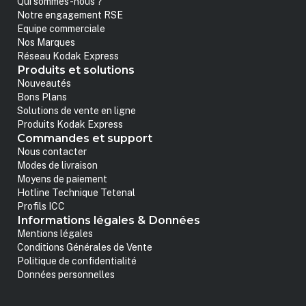
Qui sommes-nous ?
Notre engagement RSE
Equipe commerciale
Nos Marques
Réseau Kodak Express
Produits et solutions
Nouveautés
Bons Plans
Solutions de vente en ligne
Produits Kodak Express
Commandes et support
Nous contacter
Modes de livraison
Moyens de paiement
Hotline Technique Tetenal
Profils ICC
Informations légales & Données
Mentions légales
Conditions Générales de Vente
Politique de confidentialité
Données personnelles