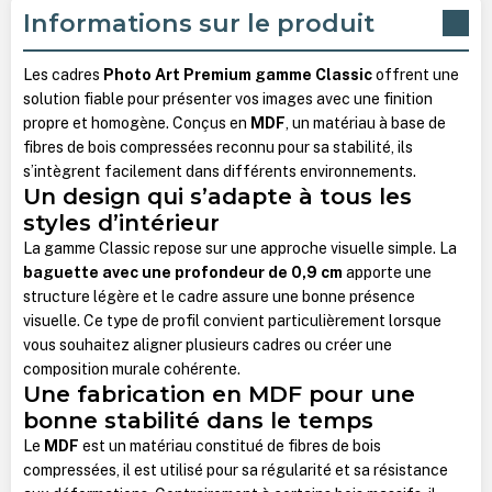
Informations sur le produit
Les cadres
Photo Art Premium gamme Classic
offrent une
solution fiable pour présenter vos images avec une finition
propre et homogène. Conçus en
MDF
, un matériau à base de
fibres de bois compressées reconnu pour sa stabilité, ils
s’intègrent facilement dans différents environnements.
Un design qui s’adapte à tous les
styles d’intérieur
La gamme Classic repose sur une approche visuelle simple.
La
baguette avec une profondeur de 0,9 cm
apporte une
structure légère et le cadre assure une bonne présence
visuelle. Ce type de profil convient particulièrement lorsque
vous souhaitez aligner plusieurs cadres ou créer une
composition murale cohérente.
Une fabrication en MDF pour une
bonne stabilité dans le temps
Le
MDF
est un matériau constitué de fibres de bois
compressées, il est utilisé pour sa régularité et sa résistance