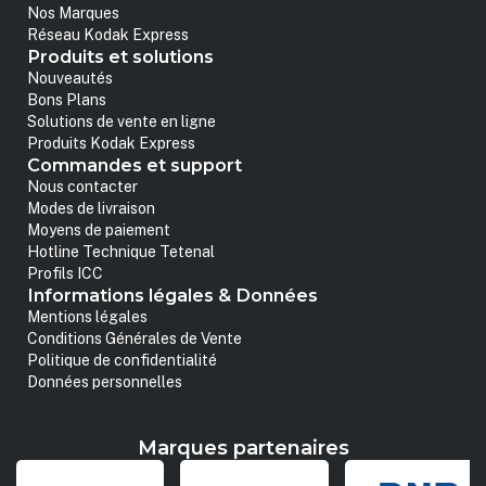
Nos Marques
Réseau Kodak Express
Produits et solutions
Nouveautés
Bons Plans
Solutions de vente en ligne
Produits Kodak Express
Commandes et support
Nous contacter
Modes de livraison
Moyens de paiement
Hotline Technique Tetenal
Profils ICC
Informations légales & Données
Mentions légales
Conditions Générales de Vente
Politique de confidentialité
Données personnelles
Marques partenaires