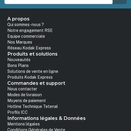
A propos
Qui sommes-nous ?
Notre engagement RSE
Equipe commerciale
Nos Marques
Réseau Kodak Express
Produits et solutions
Nouveautés
Bons Plans
Solutions de vente en ligne
Produits Kodak Express
Commandes et support
Nous contacter
Modes de livraison
Moyens de paiement
Hotline Technique Tetenal
Profils ICC
Informations légales & Données
Mentions légales
Conditions Générales de Vente