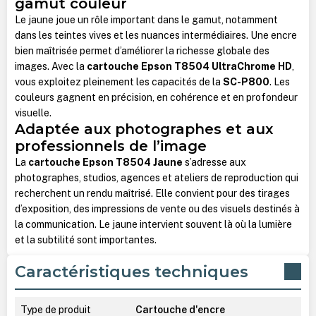
gamut couleur
Le jaune joue un rôle important dans le gamut, notamment
dans les teintes vives et les nuances intermédiaires. Une encre
bien maîtrisée permet d’améliorer la richesse globale des
images. Avec la
cartouche Epson T8504 UltraChrome HD
,
vous exploitez pleinement les capacités de la
SC-P800
. Les
couleurs gagnent en précision, en cohérence et en profondeur
visuelle.
Adaptée aux photographes et aux
professionnels de l’image
La
cartouche Epson T8504 Jaune
s’adresse aux
photographes, studios, agences et ateliers de reproduction qui
recherchent un rendu maîtrisé. Elle convient pour des tirages
d’exposition, des impressions de vente ou des visuels destinés à
la communication. Le jaune intervient souvent là où la lumière
et la subtilité sont importantes.
Caractéristiques techniques
Type de produit
Cartouche d'encre