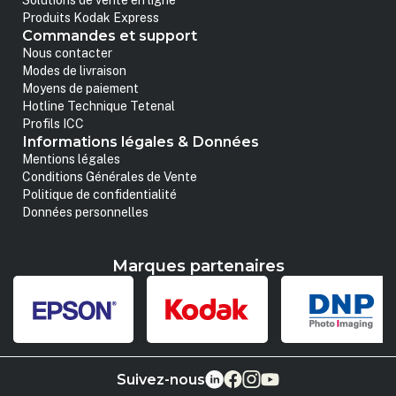
Solutions de vente en ligne
Produits Kodak Express
Commandes et support
Nous contacter
Modes de livraison
Moyens de paiement
Hotline Technique Tetenal
Profils ICC
Informations légales & Données
Mentions légales
Conditions Générales de Vente
Politique de confidentialité
Données personnelles
Marques partenaires
Suivez-nous