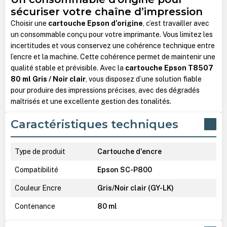
sécuriser votre chaîne d’impression
Choisir une
cartouche Epson d’origine
, c’est travailler avec
un consommable conçu pour votre imprimante. Vous limitez les
incertitudes et vous conservez une cohérence technique entre
l’encre et la machine. Cette cohérence permet de maintenir une
qualité stable et prévisible. Avec la
cartouche Epson T8507
80 ml Gris / Noir clair
, vous disposez d’une solution fiable
pour produire des impressions précises, avec des dégradés
maîtrisés et une excellente gestion des tonalités.
Caractéristiques techniques
Type de produit
Cartouche d'encre
Compatibilité
Epson SC-P800
Couleur Encre
Gris/Noir clair (GY-LK)
Contenance
80 ml