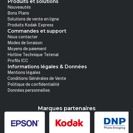
Produits et solutions
Nouveautés
Bons Plans
Solutions de vente en ligne
Produits Kodak Express
Commandes et support
Nous contacter
Modes de livraison
Moyens de paiement
Hotline Technique Tetenal
Profils ICC
Informations légales & Données
Mentions légales
Conditions Générales de Vente
Politique de confidentialité
Données personnelles
Marques partenaires