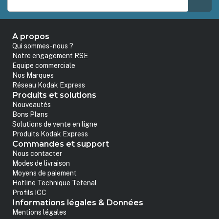
A propos
Qui sommes-nous ?
Notre engagement RSE
Equipe commerciale
Nos Marques
Réseau Kodak Express
Produits et solutions
Nouveautés
Bons Plans
Solutions de vente en ligne
Produits Kodak Express
Commandes et support
Nous contacter
Modes de livraison
Moyens de paiement
Hotline Technique Tetenal
Profils ICC
Informations légales & Données
Mentions légales