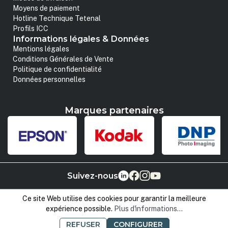
Moyens de paiement
Hotline Technique Tetenal
Profils ICC
Informations légales & Données
Mentions légales
Conditions Générales de Vente
Politique de confidentialité
Données personnelles
Marques partenaires
Suivez-nous
Ce site Web utilise des cookies pour garantir la meilleure
expérience possible.
Plus d'informations...
REFUSER
CONFIGURER