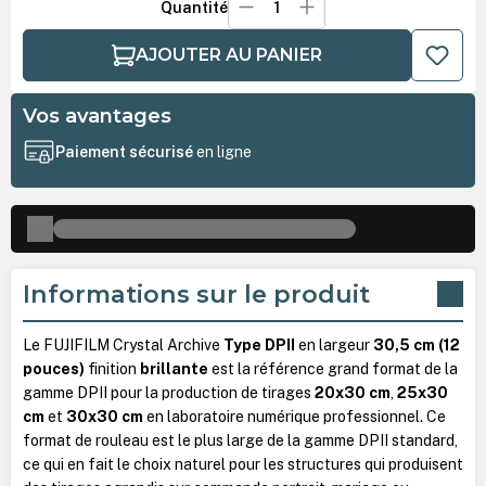
Quantité
AJOUTER AU PANIER
Vos avantages
Paiement sécurisé
en ligne
Informations sur le produit
Le FUJIFILM Crystal Archive
Type DPII
en largeur
30,5 cm (12
pouces)
finition
brillante
est la référence grand format de la
gamme DPII pour la production de tirages
20x30 cm
,
25x30
cm
et
30x30 cm
en laboratoire numérique professionnel. Ce
format de rouleau est le plus large de la gamme DPII standard,
ce qui en fait le choix naturel pour les structures qui produisent