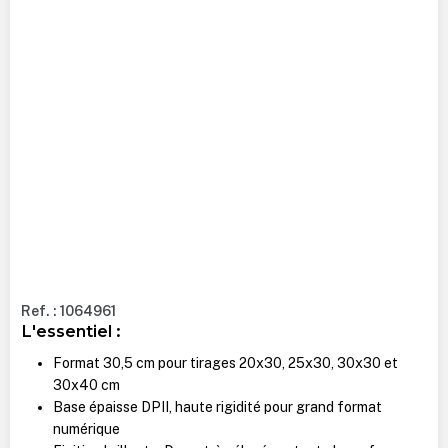
Ref. : 1064961
L'essentiel :
Format 30,5 cm pour tirages 20x30, 25x30, 30x30 et
30x40 cm
Base épaisse DPII, haute rigidité pour grand format
numérique