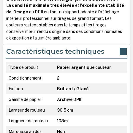
La
densité maximale très élevée
et l'
excellente stabilité
de l'image
du DPII en font un support adapté à l'affichage
intérieur professionnel sur tirages de grand format. Les
couleurs restent stables dans le temps et les tirages
conservent leur rendu d'origine dans des conditions normales
d'exposition à la lumière ambiante.
Caractéristiques techniques
Type de produit
Papier argentique couleur
Conditionnement
2
Finition
Brillant / Glacé
Gamme de papier
Archive DPII
Largeur de rouleau
30,5 cm
Longueur de rouleau
108m
Marquage au dos
Non