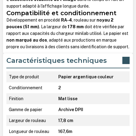
support adapté à l'affichage longue durée.
Compatibilité et conditionnement
Développement en procédé
RA-4
, rouleau sur
noyau 2
pouces (51 mm)
. La largeur de
178 mm
doit être vérifiée par
rapport aux capacités du chargeur minilab utilisé. Le papier est
non marqué au dos
, adapté aux productions en marque
propre ou livraisons à des clients sans identification de support.
Caractéristiques techniques
Type de produit
Papier argentique couleur
Conditionnement
2
Finition
Mat lisse
Gamme de papier
Archive DPII
Largeur de rouleau
17,8 cm
Longueur de rouleau
167,6m