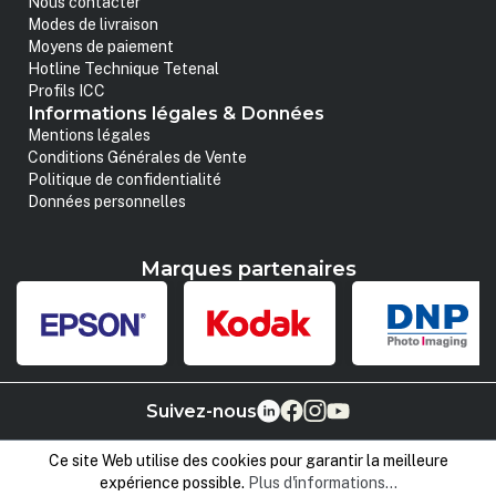
Nous contacter
Modes de livraison
Moyens de paiement
Hotline Technique Tetenal
Profils ICC
Informations légales & Données
Mentions légales
Conditions Générales de Vente
Politique de confidentialité
Données personnelles
Marques partenaires
Suivez-nous
Ce site Web utilise des cookies pour garantir la meilleure
expérience possible.
Plus d'informations...