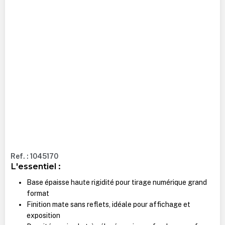
Ref. : 1045170
L'essentiel :
Base épaisse haute rigidité pour tirage numérique grand
format
Finition mate sans reflets, idéale pour affichage et
exposition