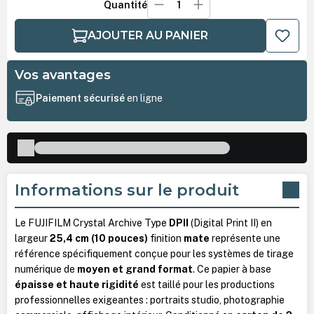
Quantité
AJOUTER AU PANIER
Vos avantages
Paiement sécurisé
en ligne
Informations sur le produit
Le FUJIFILM Crystal Archive Type
DPII
(Digital Print II) en
largeur
25,4 cm (10 pouces)
finition
mate
représente une
référence spécifiquement conçue pour les systèmes de tirage
numérique de
moyen et grand format
. Ce papier à base
épaisse et haute rigidité
est taillé pour les productions
professionnelles exigeantes : portraits studio, photographie