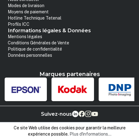
Modes de livraison
Moyens de paiement
Hotline Technique Tetenal
Profils ICC
Informations légales & Données
Mentions légales
Conditions Générales de Vente
Politique de confidentialité
Données personnelles
Marques partenaires
Suivez-nous
Ce site Web utilise des cookies pour garantir la meilleure
expérience possible.
Plus d'informations...