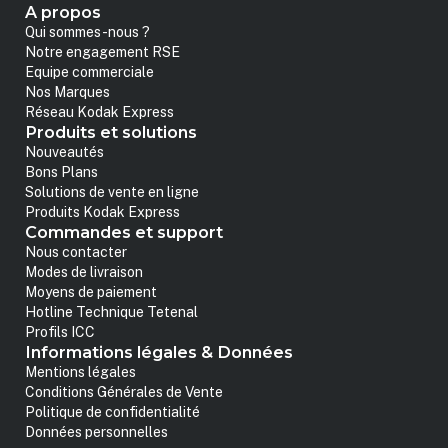
A propos
Qui sommes-nous ?
Notre engagement RSE
Equipe commerciale
Nos Marques
Réseau Kodak Express
Produits et solutions
Nouveautés
Bons Plans
Solutions de vente en ligne
Produits Kodak Express
Commandes et support
Nous contacter
Modes de livraison
Moyens de paiement
Hotline Technique Tetenal
Profils ICC
Informations légales & Données
Mentions légales
Conditions Générales de Vente
Politique de confidentialité
Données personnelles