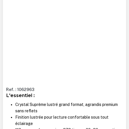
Ref. : 1062963
L'essentiel :
Crystal Suprême lustré grand format, agrandis premium
sans reflets
Finition lustrée pour lecture confortable sous tout
éclairage