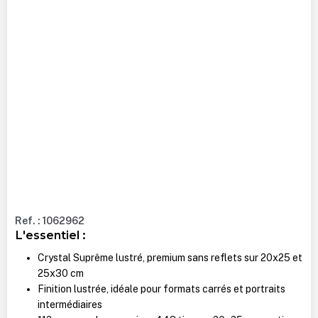
Ref. : 1062962
L'essentiel :
Crystal Suprême lustré, premium sans reflets sur 20x25 et
25x30 cm
Finition lustrée, idéale pour formats carrés et portraits
intermédiaires