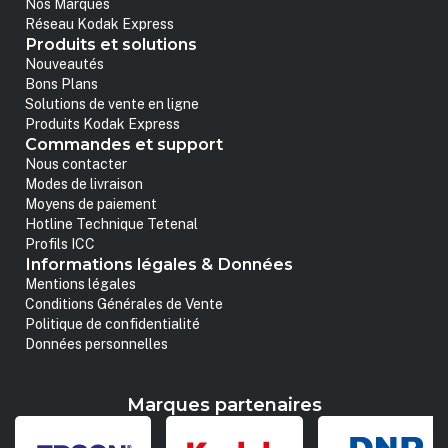
Nos Marques
Réseau Kodak Express
Produits et solutions
Nouveautés
Bons Plans
Solutions de vente en ligne
Produits Kodak Express
Commandes et support
Nous contacter
Modes de livraison
Moyens de paiement
Hotline Technique Tetenal
Profils ICC
Informations légales & Données
Mentions légales
Conditions Générales de Vente
Politique de confidentialité
Données personnelles
Marques partenaires