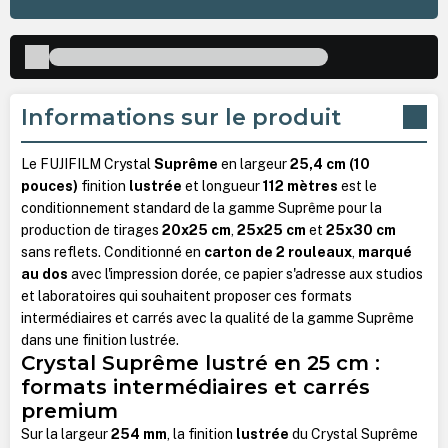
Informations sur le produit
Le FUJIFILM Crystal
Suprême
en largeur
25,4 cm (10
pouces)
finition
lustrée
et longueur
112 mètres
est le
conditionnement standard de la gamme Suprême pour la
production de tirages
20x25 cm
,
25x25 cm
et
25x30 cm
sans reflets. Conditionné en
carton de 2 rouleaux
,
marqué
au dos
avec l'impression dorée, ce papier s'adresse aux studios
et laboratoires qui souhaitent proposer ces formats
intermédiaires et carrés avec la qualité de la gamme Suprême
dans une finition lustrée.
Crystal Suprême lustré en 25 cm :
formats intermédiaires et carrés
premium
Sur la largeur
254 mm
, la finition
lustrée
du Crystal Suprême