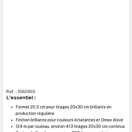
Ref. : 1062955
L'essentiel :
Format 20,3 cm pour tirages 20x30 cm brillants en
production régulière
Finition brillante pour couleurs éclatantes et Dmax élevé
124 m par rouleau, environ 413 tirages 20x30 cm continus