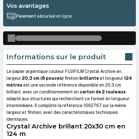
Vos avantages
Paiement sécurisé
en ligne
Informations sur le produit
Le papier argentique couleur FUJIFILM Crystal Archive en
largeur
20,3 cm (8 pouces)
finition
brillante
et longueur
124
mètres
est une seconde référence disponible en 20,3 cm
brillant, avec un conditionnement en
carton de 2 rouleaux
adapté aux structures qui recherchent ce format en longueur
intermédiaire. Il complète la référence 1062767 sur la même
largeur et finition, avec des caractéristiques techniques
identiques.
Crystal Archive brillant 20x30 cm en
124 m