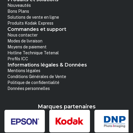
Nouveautés
Bons Plans
Solutions de vente en ligne
Produits Kodak Express
Commandes et support
Nous contacter
Modes de livraison
Moyens de paiement
Hotline Technique Tetenal
Profils ICC
Informations légales & Données
Mentions légales
Conditions Générales de Vente
Politique de confidentialité
Données personnelles
Marques partenaires