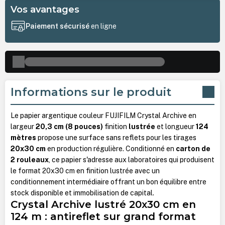
Vos avantages
Paiement sécurisé
en ligne
Informations sur le produit
Le papier argentique couleur FUJIFILM Crystal Archive en
largeur
20,3 cm (8 pouces)
finition
lustrée
et longueur
124
mètres
propose une surface sans reflets pour les tirages
20x30 cm
en production régulière. Conditionné en
carton de
2 rouleaux
, ce papier s'adresse aux laboratoires qui produisent
le format 20x30 cm en finition lustrée avec un
conditionnement intermédiaire offrant un bon équilibre entre
stock disponible et immobilisation de capital.
Crystal Archive lustré 20x30 cm en
124 m : antireflet sur grand format