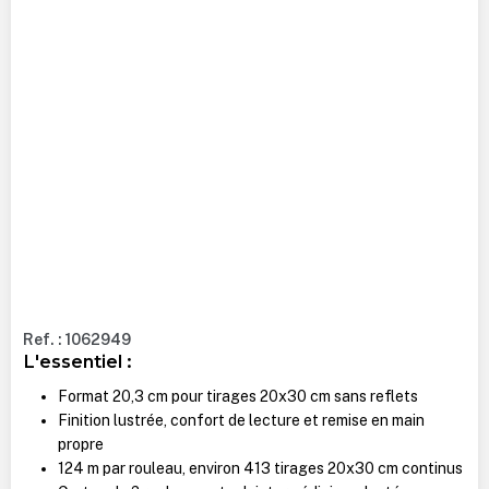
Ref. : 1062949
L'essentiel :
Format 20,3 cm pour tirages 20x30 cm sans reflets
Finition lustrée, confort de lecture et remise en main
propre
124 m par rouleau, environ 413 tirages 20x30 cm continus