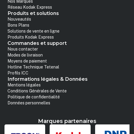
Nos Marques
Réseau Kodak Express
Produits et solutions
Nouveautés
Bons Plans
Solutions de vente en ligne
Produits Kodak Express
Commandes et support
Nous contacter
Modes de livraison
Moyens de paiement
Hotline Technique Tetenal
Profils ICC
Informations légales & Données
Mentions légales
Conditions Générales de Vente
Politique de confidentialité
Données personnelles
Marques partenaires