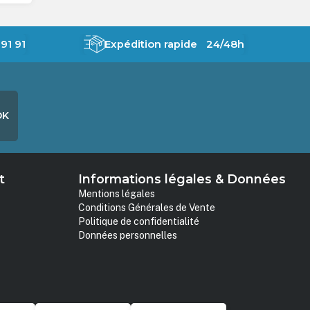
91 91
Expédition rapide 24/48h
OK
t
Informations légales & Données
Mentions légales
Conditions Générales de Vente
Politique de confidentialité
Données personnelles