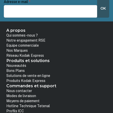
Adresse e-mail
*
OK
A propos
Qui sommes-nous ?
Notre engagement RSE
Equipe commerciale
Nos Marques
Réseau Kodak Express
Produits et solutions
Nouveautés
Bons Plans
Solutions de vente en ligne
Produits Kodak Express
Commandes et support
Nous contacter
Modes de livraison
Moyens de paiement
Hotline Technique Tetenal
Profils ICC