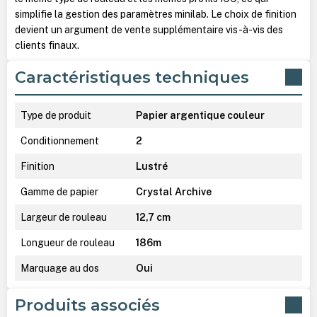
simplifie la gestion des paramètres minilab. Le choix de finition
devient un argument de vente supplémentaire vis-à-vis des
clients finaux.
Caractéristiques techniques
Type de produit
Papier argentique couleur
Conditionnement
2
Finition
Lustré
Gamme de papier
Crystal Archive
Largeur de rouleau
12,7 cm
Longueur de rouleau
186m
Marquage au dos
Oui
Produits associés