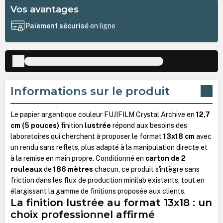
Vos avantages
Paiement sécurisé
en ligne
Informations sur le produit
Le papier argentique couleur FUJIFILM Crystal Archive en
12,7
cm (5 pouces)
finition
lustrée
répond aux besoins des
laboratoires qui cherchent à proposer le format
13x18 cm
avec
un rendu sans reflets, plus adapté à la manipulation directe et
à la remise en main propre. Conditionné en
carton de 2
rouleaux
de
186 mètres
chacun, ce produit s'intègre sans
friction dans les flux de production minilab existants, tout en
élargissant la gamme de finitions proposée aux clients.
La finition lustrée au format 13x18 : un
choix professionnel affirmé