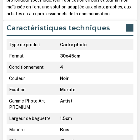
maîtrisée en font une solution adaptée aux photographes, aux
artistes ou aux professionnels de la communication.
Caractéristiques techniques
Type de produit
Cadre photo
Format
30x45cm
Conditionnement
4
Couleur
Noir
Fixation
Murale
Gamme Photo Art
Artist
PREMIUM
Largeur de baguette
1,5cm
Matière
Bois