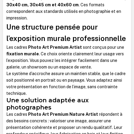
30x40 cm, 30x45 cm et 40x60 cm
. Ces formats
correspondent aux standards utilisés en photographie et en
impression.
Une structure pensée pour
l’exposition murale professionnelle
Les cadres
Photo Art Premium Artist
sont conçus pour une
fixation murale
. Ce choix oriente clairement leur usage vers
l’exposition. Vous pouvez les intégrer facilement dans une
galerie, un showroom ou un espace de vente.
Le système d’accroche assure un maintien stable, que le cadre
soit positionné en portrait ou en paysage. Vous adaptez ainsi
votre présentation en fonction de l’image, sans contrainte
technique.
Une solution adaptée aux
photographes
Les cadres
Photo Art Premium Nature Artist
répondent à
des besoins concrets : valoriser une image, assurer une
présentation cohérente et proposer un rendu qualitatif. Leur
profondeur spécifique, leur fabrication en bois et leur finition