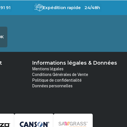
91 91
Expédition rapide 24/48h
OK
t
Informations légales & Données
Mentions légales
Conditions Générales de Vente
Politique de confidentialité
Données personnelles