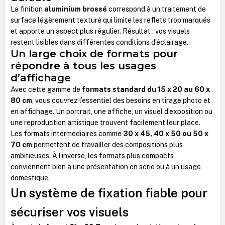
La finition
aluminium brossé
correspond à un traitement de
surface légèrement texturé qui limite les reflets trop marqués
et apporte un aspect plus régulier. Résultat : vos visuels
restent lisibles dans différentes conditions d’éclairage.
Un large choix de formats pour
répondre à tous les usages
d’affichage
Avec cette gamme de
formats standard du 15 x 20 au 60 x
80 cm
, vous couvrez l’essentiel des besoins en tirage photo et
en affichage. Un portrait, une affiche, un visuel d’exposition ou
une reproduction artistique trouvent facilement leur place.
Les formats intermédiaires comme
30 x 45, 40 x 50 ou 50 x
70 cm
permettent de travailler des compositions plus
ambitieuses. À l’inverse, les formats plus compacts
conviennent bien à une présentation en série ou à un usage
domestique.
Un système de fixation fiable pour
sécuriser vos visuels