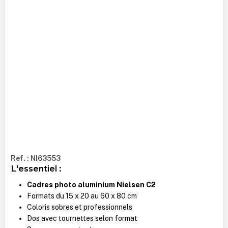
Ref. : NI63553
L'essentiel :
Cadres photo aluminium Nielsen C2
Formats du 15 x 20 au 60 x 80 cm
Coloris sobres et professionnels
Dos avec tournettes selon format