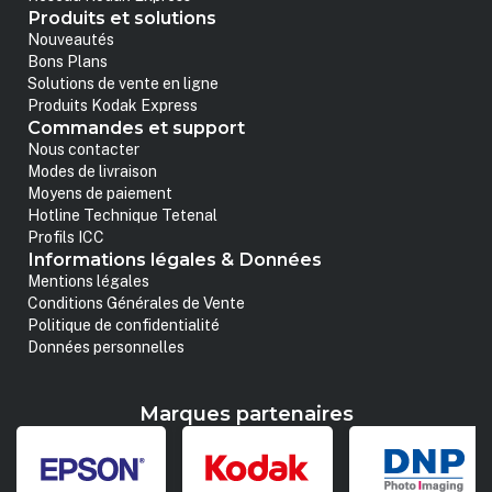
Produits et solutions
Nouveautés
Bons Plans
Solutions de vente en ligne
Produits Kodak Express
Commandes et support
Nous contacter
Modes de livraison
Moyens de paiement
Hotline Technique Tetenal
Profils ICC
Informations légales & Données
Mentions légales
Conditions Générales de Vente
Politique de confidentialité
Données personnelles
Marques partenaires