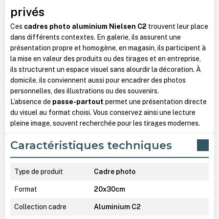
privés
Ces
cadres photo aluminium Nielsen C2
trouvent leur place
dans différents contextes. En galerie, ils assurent une
présentation propre et homogène, en magasin, ils participent à
la mise en valeur des produits ou des tirages et en entreprise,
ils structurent un espace visuel sans alourdir la décoration.
À
domicile, ils conviennent aussi pour encadrer des photos
personnelles, des illustrations ou des souvenirs.
L’absence de
passe-partout
permet une présentation directe
du visuel au format choisi. Vous conservez ainsi une lecture
pleine image, souvent recherchée pour les tirages modernes.
Caractéristiques techniques
Type de produit
Cadre photo
Format
20x30cm
Collection cadre
Aluminium C2