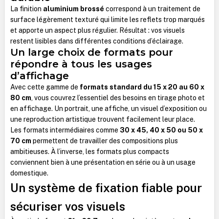
La finition
aluminium brossé
correspond à un traitement de
surface légèrement texturé qui limite les reflets trop marqués
et apporte un aspect plus régulier. Résultat : vos visuels
restent lisibles dans différentes conditions d’éclairage.
Un large choix de formats pour
répondre à tous les usages
d’affichage
Avec cette gamme de
formats standard du 15 x 20 au 60 x
80 cm
, vous couvrez l’essentiel des besoins en tirage photo et
en affichage. Un portrait, une affiche, un visuel d’exposition ou
une reproduction artistique trouvent facilement leur place.
Les formats intermédiaires comme
30 x 45, 40 x 50 ou 50 x
70 cm
permettent de travailler des compositions plus
ambitieuses. À l’inverse, les formats plus compacts
conviennent bien à une présentation en série ou à un usage
domestique.
Un système de fixation fiable pour
sécuriser vos visuels