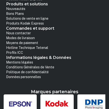
Produits et solutions
Nouveautés
Bons Plans
Solutions de vente en ligne
Produits Kodak Express
Commandes et support
Nous contacter
Modes de livraison
Moyens de paiement
Hotline Technique Tetenal
Profils ICC
Informations légales & Données
Mentions légales
Conditions Générales de Vente
Politique de confidentialité
Données personnelles
Marques partenaires