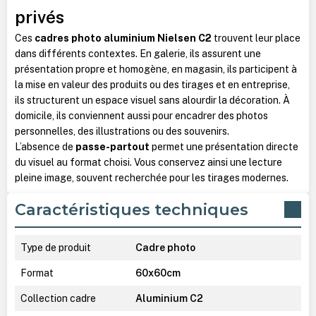
privés
Ces
cadres photo aluminium Nielsen C2
trouvent leur place
dans différents contextes. En galerie, ils assurent une
présentation propre et homogène, en magasin, ils participent à
la mise en valeur des produits ou des tirages et en entreprise,
ils structurent un espace visuel sans alourdir la décoration.
À
domicile, ils conviennent aussi pour encadrer des photos
personnelles, des illustrations ou des souvenirs.
L’absence de
passe-partout
permet une présentation directe
du visuel au format choisi. Vous conservez ainsi une lecture
pleine image, souvent recherchée pour les tirages modernes.
Caractéristiques techniques
Type de produit
Cadre photo
Format
60x60cm
Collection cadre
Aluminium C2