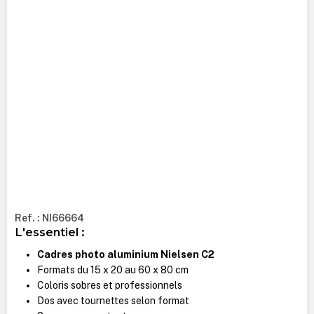
Ref. : NI66664
L'essentiel :
Cadres photo aluminium Nielsen C2
Formats du 15 x 20 au 60 x 80 cm
Coloris sobres et professionnels
Dos avec tournettes selon format