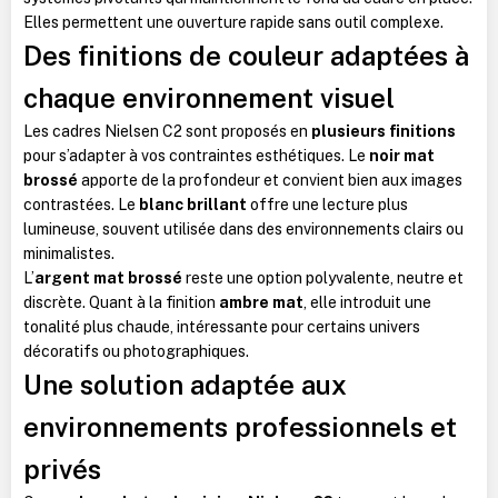
Elles permettent une ouverture rapide sans outil complexe.
Des finitions de couleur adaptées à
chaque environnement visuel
Les cadres Nielsen C2 sont proposés en
plusieurs finitions
pour s’adapter à vos contraintes esthétiques. Le
noir mat
brossé
apporte de la profondeur et convient bien aux images
contrastées. Le
blanc brillant
offre une lecture plus
lumineuse, souvent utilisée dans des environnements clairs ou
minimalistes.
L’
argent mat brossé
reste une option polyvalente, neutre et
discrète. Quant à la finition
ambre mat
, elle introduit une
tonalité plus chaude, intéressante pour certains univers
décoratifs ou photographiques.
Une solution adaptée aux
environnements professionnels et
privés