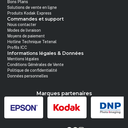
Bons Plans
Solutions de vente en ligne
Produits Kodak Express
Commandes et support
Nous contacter
Modes de livraison
Moyens de paiement
Hotline Technique Tetenal
Profils ICC
Informations légales & Données
Mentions légales
Conditions Générales de Vente
Politique de confidentialité
Données personnelles
Marques partenaires