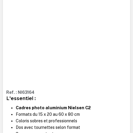
Ref. : NI63164
L'essentiel :
Cadres photo aluminium Nielsen C2
Formats du 15 x 20 au 60 x 80 cm
Coloris sobres et professionnels
Dos avec tournettes selon format