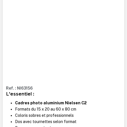
Ref. : NI63156
L'essentiel :
Cadres photo aluminium Nielsen C2
Formats du 15 x 20 au 60 x 80 cm
Coloris sobres et professionnels
Dos avec tournettes selon format