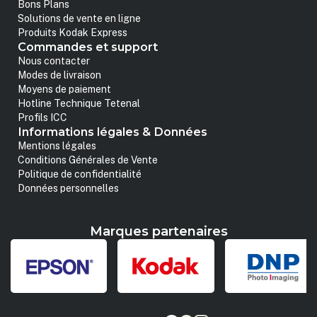
Bons Plans
Solutions de vente en ligne
Produits Kodak Express
Commandes et support
Nous contacter
Modes de livraison
Moyens de paiement
Hotline Technique Tetenal
Profils ICC
Informations légales & Données
Mentions légales
Conditions Générales de Vente
Politique de confidentialité
Données personnelles
Marques partenaires