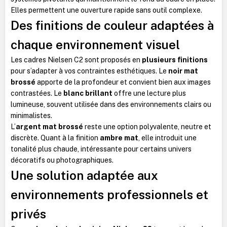
Elles permettent une ouverture rapide sans outil complexe.
Des finitions de couleur adaptées à
chaque environnement visuel
Les cadres Nielsen C2 sont proposés en
plusieurs finitions
pour s’adapter à vos contraintes esthétiques. Le
noir mat
brossé
apporte de la profondeur et convient bien aux images
contrastées. Le
blanc brillant
offre une lecture plus
lumineuse, souvent utilisée dans des environnements clairs ou
minimalistes.
L’
argent mat brossé
reste une option polyvalente, neutre et
discrète. Quant à la finition
ambre mat
, elle introduit une
tonalité plus chaude, intéressante pour certains univers
décoratifs ou photographiques.
Une solution adaptée aux
environnements professionnels et
privés