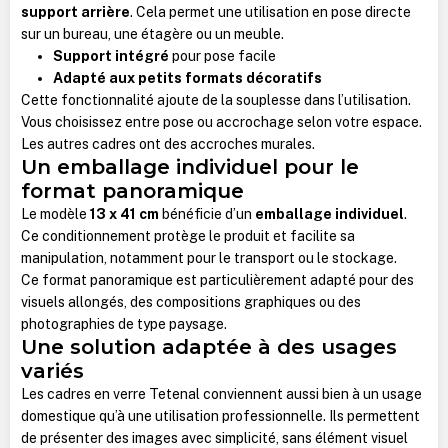
support arrière
. Cela permet une utilisation en pose directe
sur un bureau, une étagère ou un meuble.
Support intégré
pour pose facile
Adapté aux petits formats décoratifs
Cette fonctionnalité ajoute de la souplesse dans l’utilisation.
Vous choisissez entre pose ou accrochage selon votre espace.
Les autres cadres ont des accroches murales.
Un emballage individuel pour le
format panoramique
Le modèle
13 x 41 cm
bénéficie d’un
emballage individuel
.
Ce conditionnement protège le produit et facilite sa
manipulation, notamment pour le transport ou le stockage.
Ce format panoramique est particulièrement adapté pour des
visuels allongés, des compositions graphiques ou des
photographies de type paysage.
Une solution adaptée à des usages
variés
Les cadres en verre Tetenal conviennent aussi bien à un usage
domestique qu’à une utilisation professionnelle. Ils permettent
de présenter des images avec simplicité, sans élément visuel