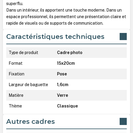
superflu.
Dans un intérieur, ils apportent une touche moderne. Dans un
espace professionnel, ils permettent une présentation claire et
rapide de visuels ou de supports de communication.
Caractéristiques techniques
Type de produit
Cadre photo
Format
15x20cm
Fixation
Pose
Largeur de baguette
1,6cm
Matière
Verre
Thème
Classique
Autres cadres