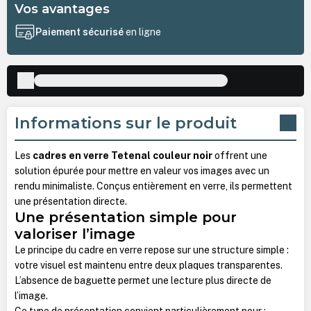
Vos avantages
Paiement sécurisé
en ligne
Informations sur le produit
Les
cadres en verre Tetenal couleur noir
offrent une
solution épurée pour mettre en valeur vos images avec un
rendu minimaliste. Conçus entièrement en verre, ils permettent
une présentation directe.
Une présentation simple pour
valoriser l’image
Le principe du cadre en verre repose sur une structure simple :
votre visuel est maintenu entre deux plaques transparentes.
L’absence de baguette permet une lecture plus directe de
l’image.
Ce type de présentation convient particulièrement pour :