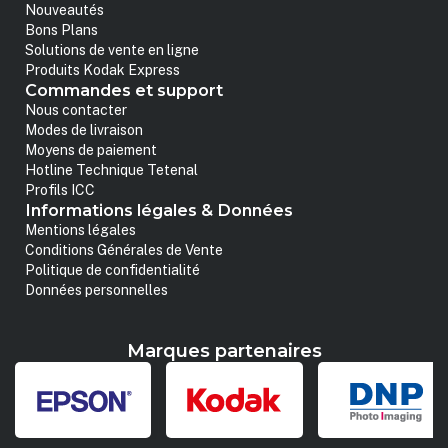
Nouveautés
Bons Plans
Solutions de vente en ligne
Produits Kodak Express
Commandes et support
Nous contacter
Modes de livraison
Moyens de paiement
Hotline Technique Tetenal
Profils ICC
Informations légales & Données
Mentions légales
Conditions Générales de Vente
Politique de confidentialité
Données personnelles
Marques partenaires