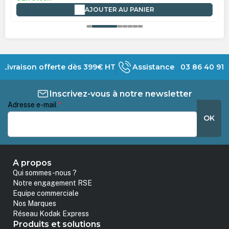
AJOUTER AU PANIER
Livraison offerte dès 399€ HT
Assistance 03 86 40 91 
Inscrivez-vous à notre newsletter
Adresse e-mail
*
OK
A propos
Qui sommes-nous ?
Notre engagement RSE
Equipe commerciale
Nos Marques
Réseau Kodak Express
Produits et solutions