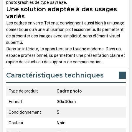
photographies de type paysage.
Une solution adaptée à des usages
variés
Les cadres en verre Tetenal conviennent aussi bien à un usage
domestique qu’à une utilisation professionnelle. Ils permettent
de présenter des images avec simplicité, sans élément visuel
superflu.
Dans un intérieur, ils apportent une touche moderne. Dans un
espace professionnel, ils permettent une présentation claire et
rapide de visuels ou de supports de communication.
Caractéristiques techniques
Type de produit
Cadre photo
Format
30x40cm
Conditionnement
5
Couleur
Noir