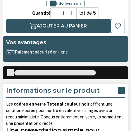
Info livraison
lot de 5
Quantité
AJOUTER AU PANIER
Vos avantages
Paiement sécurisé
en ligne
Informations sur le produit
Les
cadres en verre Tetenal couleur noir
offrent une
solution épurée pour mettre en valeur vos images avec un
rendu minimaliste. Conçus entièrement en verre, ils permettent
une présentation directe.
Une présentation simple pour