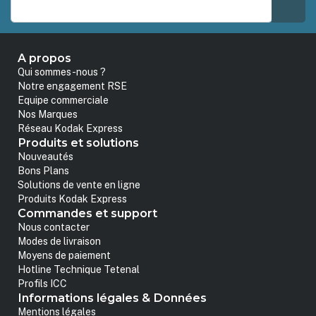
A propos
Qui sommes-nous ?
Notre engagement RSE
Equipe commerciale
Nos Marques
Réseau Kodak Express
Produits et solutions
Nouveautés
Bons Plans
Solutions de vente en ligne
Produits Kodak Express
Commandes et support
Nous contacter
Modes de livraison
Moyens de paiement
Hotline Technique Tetenal
Profils ICC
Informations légales & Données
Mentions légales