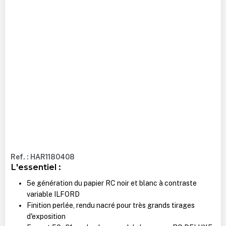
Ref. : HAR1180408
L'essentiel :
5e génération du papier RC noir et blanc à contraste
variable ILFORD
Finition perlée, rendu nacré pour très grands tirages
d'exposition