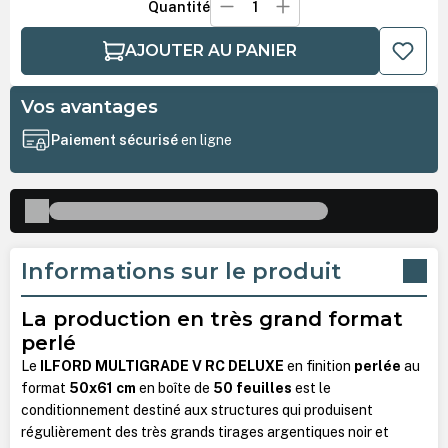
Quantité
AJOUTER AU PANIER
Vos avantages
Paiement sécurisé
en ligne
Informations sur le produit
La production en très grand format
perlé
Le
ILFORD MULTIGRADE V RC DELUXE
en finition
perlée
au
format
50x61 cm
en boîte de
50 feuilles
est le
conditionnement destiné aux structures qui produisent
régulièrement des très grands tirages argentiques noir et