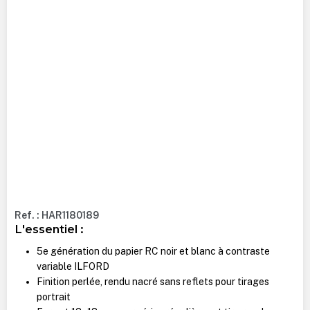
Ref. : HAR1180189
L'essentiel :
5e génération du papier RC noir et blanc à contraste
variable ILFORD
Finition perlée, rendu nacré sans reflets pour tirages
portrait