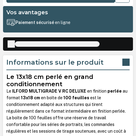
Vos avantages
Paiement sécurisé
en ligne
Informations sur le produit
Le 13x18 cm perlé en grand
conditionnement
Le
ILFORD MULTIGRADE V RC DELUXE
en finition
perlée
au
format
13x18 cm
en boîte de
100 feuilles
est le
conditionnement adapté aux structures qui tirent
régulièrement dans ce format intermédiaire en finition perlée.
La boîte de 100 feuilles offre une réserve de travail
confortable pour les séries de portraits, les commandes
régulières et les sessions de tirage soutenues, avec un coût à