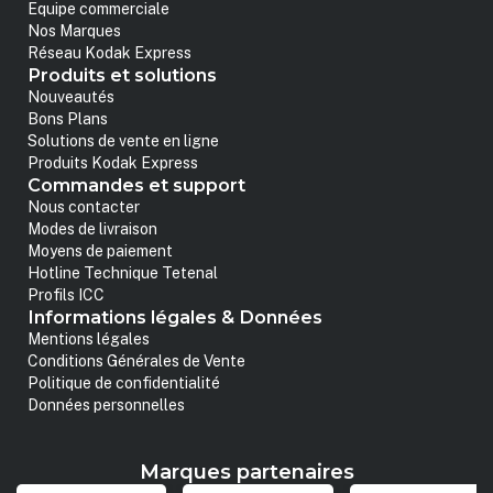
Equipe commerciale
Nos Marques
Réseau Kodak Express
Produits et solutions
Nouveautés
Bons Plans
Solutions de vente en ligne
Produits Kodak Express
Commandes et support
Nous contacter
Modes de livraison
Moyens de paiement
Hotline Technique Tetenal
Profils ICC
Informations légales & Données
Mentions légales
Conditions Générales de Vente
Politique de confidentialité
Données personnelles
Marques partenaires