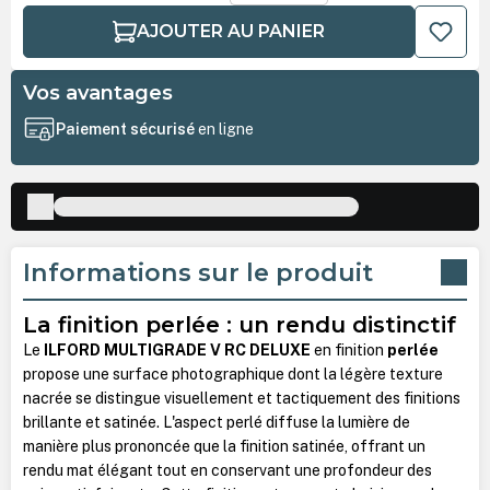
AJOUTER AU PANIER
Vos avantages
Paiement sécurisé
en ligne
Informations sur le produit
La finition perlée : un rendu distinctif
Le
ILFORD MULTIGRADE V RC DELUXE
en finition
perlée
propose une surface photographique dont la légère texture
nacrée se distingue visuellement et tactiquement des finitions
brillante et satinée. L'aspect perlé diffuse la lumière de
manière plus prononcée que la finition satinée, offrant un
rendu mat élégant tout en conservant une profondeur des