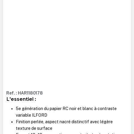
Ref. : HAR1180178
L'essentiel :
5e génération du papier RC noir et blanc à contraste
variable ILFORD
Finition perlée, aspect nacré distinctif avec légère
texture de surface