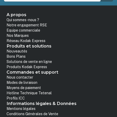
A propos
Qui sommes-nous ?
Notre engagement RSE
Equipe commerciale
Nos Marques
Réseau Kodak Express
Produits et solutions
Nouveautés
Bons Plans
Solutions de vente en ligne
Produits Kodak Express
Commandes et support
Nous contacter
Modes de livraison
Moyens de paiement
Hotline Technique Tetenal
Profils ICC
Informations légales & Données
Mentions légales
Conditions Générales de Vente