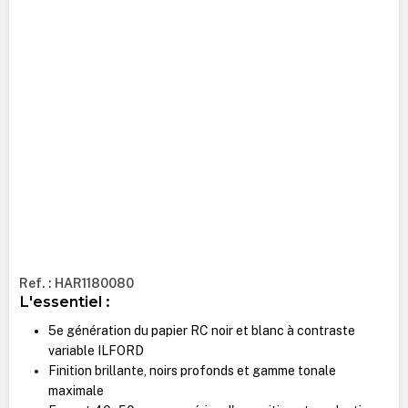
Ref. : HAR1180080
L'essentiel :
5e génération du papier RC noir et blanc à contraste
variable ILFORD
Finition brillante, noirs profonds et gamme tonale
maximale