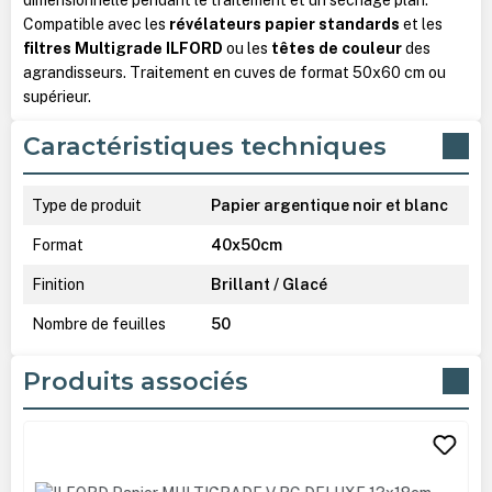
Compatible avec les
révélateurs papier standards
et les
filtres Multigrade ILFORD
ou les
têtes de couleur
des
agrandisseurs. Traitement en cuves de format 50x60 cm ou
supérieur.
Caractéristiques techniques
Type de produit
Papier argentique noir et blanc
Format
40x50cm
Finition
Brillant / Glacé
Nombre de feuilles
50
Produits associés
Ignorer la galerie de produits