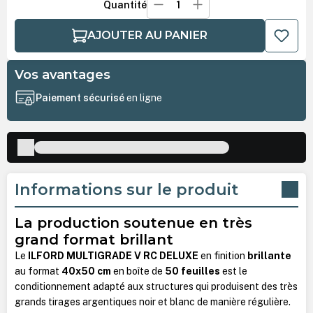
Quantité
AJOUTER AU PANIER
Vos avantages
Paiement sécurisé
en ligne
Informations sur le produit
La production soutenue en très
grand format brillant
Le
ILFORD MULTIGRADE V RC DELUXE
en finition
brillante
au format
40x50 cm
en boîte de
50 feuilles
est le
conditionnement adapté aux structures qui produisent des très
grands tirages argentiques noir et blanc de manière régulière.