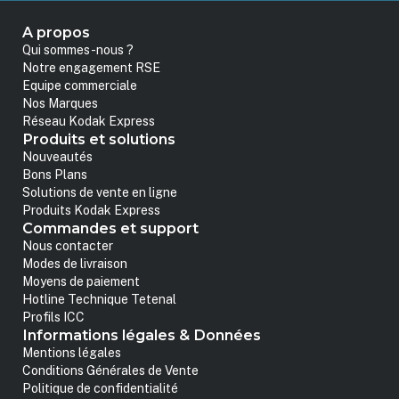
A propos
Qui sommes-nous ?
Notre engagement RSE
Equipe commerciale
Nos Marques
Réseau Kodak Express
Produits et solutions
Nouveautés
Bons Plans
Solutions de vente en ligne
Produits Kodak Express
Commandes et support
Nous contacter
Modes de livraison
Moyens de paiement
Hotline Technique Tetenal
Profils ICC
Informations légales & Données
Mentions légales
Conditions Générales de Vente
Politique de confidentialité