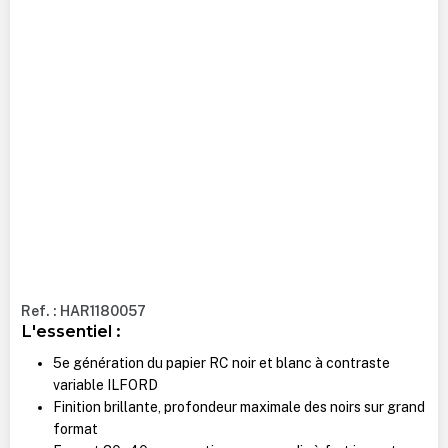
Ref. : HAR1180057
L'essentiel :
5e génération du papier RC noir et blanc à contraste
variable ILFORD
Finition brillante, profondeur maximale des noirs sur grand
format