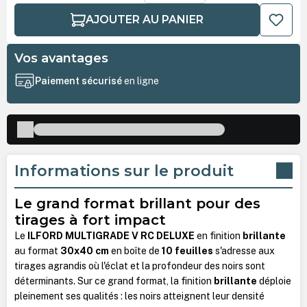
AJOUTER AU PANIER
Vos avantages
Paiement sécurisé
en ligne
Informations sur le produit
Le grand format brillant pour des
tirages à fort impact
Le
ILFORD MULTIGRADE V RC DELUXE
en finition
brillante
au format
30x40 cm
en boîte de
10 feuilles
s'adresse aux
tirages agrandis où l'éclat et la profondeur des noirs sont
déterminants. Sur ce grand format, la finition
brillante
déploie
pleinement ses qualités : les noirs atteignent leur densité