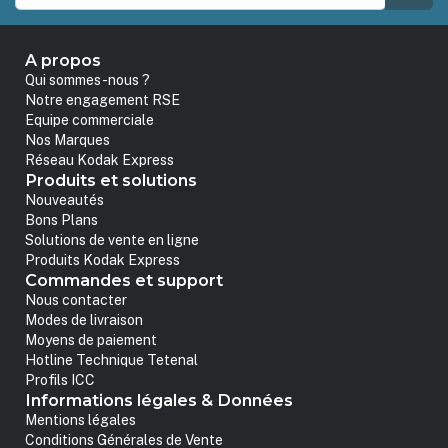
A propos
Qui sommes-nous ?
Notre engagement RSE
Equipe commerciale
Nos Marques
Réseau Kodak Express
Produits et solutions
Nouveautés
Bons Plans
Solutions de vente en ligne
Produits Kodak Express
Commandes et support
Nous contacter
Modes de livraison
Moyens de paiement
Hotline Technique Tetenal
Profils ICC
Informations légales & Données
Mentions légales
Conditions Générales de Vente