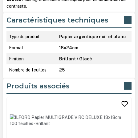
contraste.
Caractéristiques techniques
Type de produit
Papier argentique noir et blanc
Format
18x24cm
Finition
Brillant / Glacé
Nombre de feuilles
25
Produits associés
Ignorer la galerie de produits