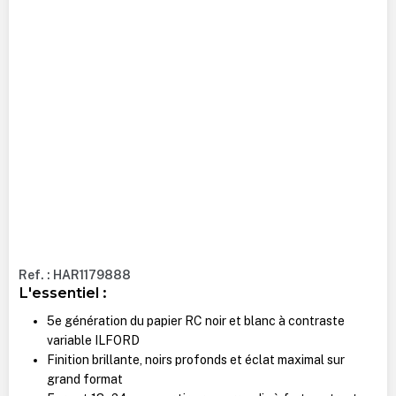
Ref. : HAR1179888
L'essentiel :
5e génération du papier RC noir et blanc à contraste
variable ILFORD
Finition brillante, noirs profonds et éclat maximal sur
grand format