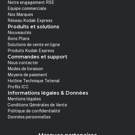
Notre engagement RSE
Equipe commerciale
Nos Marques
Réseau Kodak Express
Produits et solutions
Nouveautés
Bons Plans
Solutions de vente en ligne
Produits Kodak Express
Commandes et support
Nous contacter
Modes de livraison
Moyens de paiement
Hotline Technique Tetenal
Profils ICC
Informations légales & Données
Mentions légales
Conditions Générales de Vente
Politique de confidentialité
Données personnelles