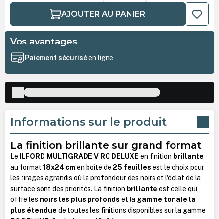
AJOUTER AU PANIER
Vos avantages
Paiement sécurisé
en ligne
Informations sur le produit
La finition brillante sur grand format
Le
ILFORD MULTIGRADE V RC DELUXE
en finition
brillante
au format
18x24 cm
en boîte de
25 feuilles
est le choix pour
les tirages agrandis où la profondeur des noirs et l'éclat de la
surface sont des priorités. La finition
brillante
est celle qui
offre les
noirs les plus profonds
et la
gamme tonale la
plus étendue
de toutes les finitions disponibles sur la gamme