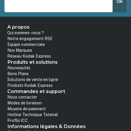
OK
A propos
Qui sommes-nous ?
Notre engagement RSE
Equipe commerciale
Nos Marques
Réseau Kodak Express
Produits et solutions
Nouveautés
Bons Plans
Solutions de vente en ligne
Produits Kodak Express
Commandes et support
Nous contacter
Modes de livraison
Moyens de paiement
Hotline Technique Tetenal
Profils ICC
Informations légales & Données