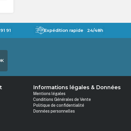
91 91
Expédition rapide 24/48h
OK
t
Informations légales & Données
Mentions légales
Conditions Générales de Vente
Politique de confidentialité
Données personnelles