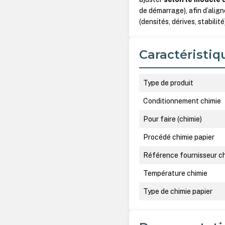
de démarrage), afin d’alig
(densités, dérives, stabilité
Caractéristiq
Type de produit
Conditionnement chimie
Pour faire (chimie)
Procédé chimie papier
Référence fournisseur c
Température chimie
Type de chimie papier