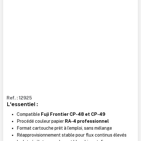
Ref. : 12925
L'essentiel :
Compatible
Fuji Frontier CP-48 et CP-49
Procédé couleur papier
RA-4 professionnel
Format cartouche prêt à l’emploi, sans mélange
Réapprovisionnement stable pour flux continus élevés