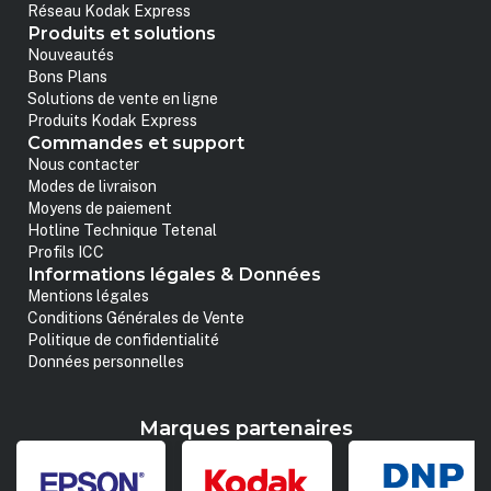
Réseau Kodak Express
Produits et solutions
Nouveautés
Bons Plans
Solutions de vente en ligne
Produits Kodak Express
Commandes et support
Nous contacter
Modes de livraison
Moyens de paiement
Hotline Technique Tetenal
Profils ICC
Informations légales & Données
Mentions légales
Conditions Générales de Vente
Politique de confidentialité
Données personnelles
Marques partenaires