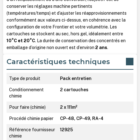
conserver les réglages machine pertinents
(températures/temps) et d’ajuster les réapprovisionnements
conformément aux valeurs ci-dessus, en cohérence avec la
configuration de votre Frontier et votre volumétrie. Les
cartouches se stockent au sec, hors gel, idéalement entre
10°C et 20°C
. La durée de conservation des concentrés en
emballage d’origine non ouvert est d’environ
2 ans
.
Caractéristiques techniques
Type de produit
Pack entretien
Conditionnement
2 cartouches
chimie
Pour faire (chimie)
2 x 111m²
Procédé chimie papier
CP-48, CP-49, RA-4
Référence fournisseur
12925
chimie