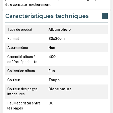
être consulté régulièrement.
Caractéristiques techniques
Type de produit
Album photo
Format
30x30cm
Album mémo
Non
Capacité album /
400
coffret / pochette
Collection album
Fun
Couleur
Taupe
Couleur des pages
Blanc naturel
intérieures
Feuillet cristal entre
Oui
les pages