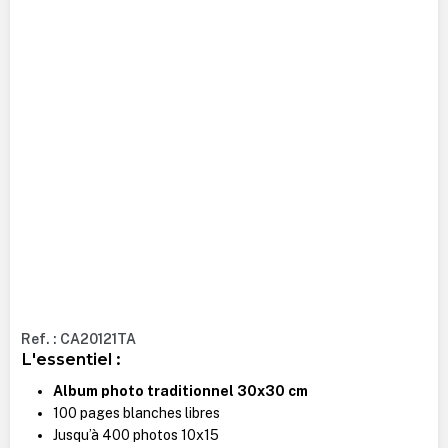
Ref. : CA20121TA
L'essentiel :
Album photo traditionnel 30x30 cm
100 pages blanches libres
Jusqu’à 400 photos 10x15