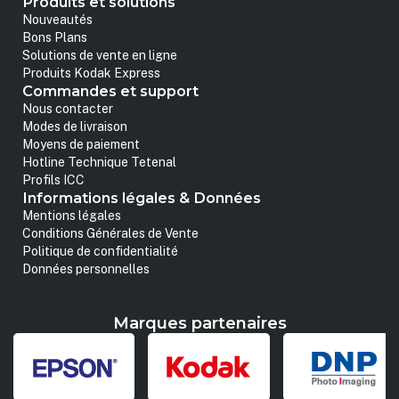
Produits et solutions
Nouveautés
Bons Plans
Solutions de vente en ligne
Produits Kodak Express
Commandes et support
Nous contacter
Modes de livraison
Moyens de paiement
Hotline Technique Tetenal
Profils ICC
Informations légales & Données
Mentions légales
Conditions Générales de Vente
Politique de confidentialité
Données personnelles
Marques partenaires