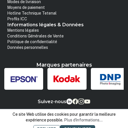
Modes de livraison
Moyens de paiement
Hotline Technique Tetenal
Profils ICC
Informations légales & Données
Mentions légales
Conditions Générales de Vente
Politique de confidentialité
Données personnelles
Marques partenaires
Suivez-nous
Ce site Web utilise des cookies pour garantir la meilleure
expérience possible.
Plus d'informations...