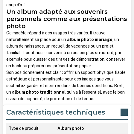
coup d’œil.
Un album adapté aux souvenirs
personnels comme aux présentations
photo
Ce modèle répond à des usages très variés. Il trouve
naturellement sa place pour un
album photo mariage
, un
album de naissance, un recueil de vacances ou un projet
familial. Il peut aussi convenir à un besoin plus structuré, par
exemple pour classer des tirages de démonstration, conserver
un book ou préparer une présentation papier.
Son positionnement est clair : offrir un support physique fiable,
esthétique et personnalisable pour des images que vous
souhaitez garder et montrer dans de bonnes conditions. Bref,
un
album photo traditionnel
qui va à l’essentiel, avec le bon
niveau de capacité, de protection et de tenue.
Caractéristiques techniques
Type de produit
Album photo