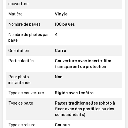
couverture
Matière
Vinyle
Nombre de pages
100 pages
Nombre de photos par
4
page
Orientation
Carré
Particularités
Couverture avec insert + film
transparent de protection
Pour photo
Non
instantanée
Type de couverture
Rigide avec fenêtre
Type de page
Pages traditionnelles (photo à
fixer avec des pastilles ou des
coins adhésifs)
Type de reliure
Cousue