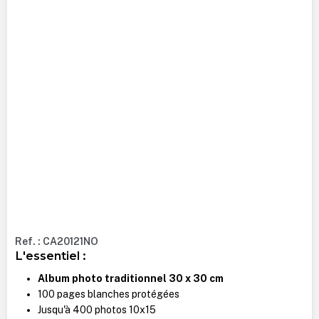
Ref. : CA20121NO
L'essentiel :
Album photo traditionnel 30 x 30 cm
100 pages blanches protégées
Jusqu'à 400 photos 10x15